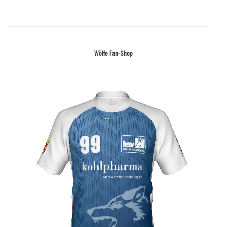
Wölfe Fan-Shop