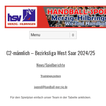
Skip to content
Menu
C2-männlich – Bezirksliga West Saar 2024/25
News/Spielberichte
Trainingszeiten
jugend@handball-merzig.de
Für den Spielplan einfach unser Team in der Tabelle anklicken.