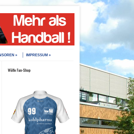
NSOREN
IMPRESSUM
Wölfe Fan-Shop