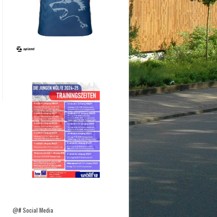
@# Social Media