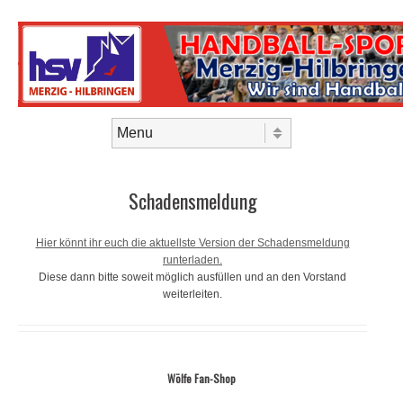
Skip to content
Menu
Schadensmeldung
Hier könnt ihr euch die aktuellste Version der Schadensmeldung
runterladen.
Diese dann bitte soweit möglich ausfüllen und an den Vorstand
weiterleiten.
Wölfe Fan-Shop