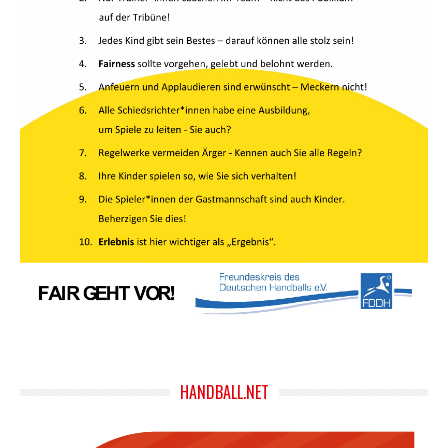
HANDBALL.NET