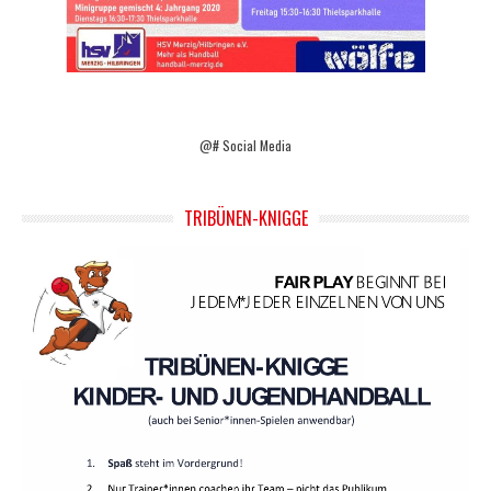
@# Social Media
TRIBÜNEN-KNIGGE