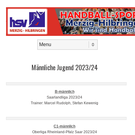
Skip to content
Menu
Männliche Jugend 2023/24
B-männlich
Saarlandliga 2023/24
Trainer: Marcel Rudolph, Stefan Kewenig
C1-männlich
Oberliga Rheinland-Pfalz Saar 2023/24