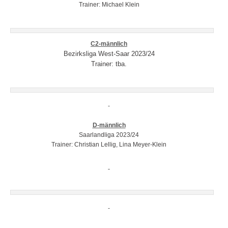
Trainer: Michael Klein
C2-männlich
Bezirksliga West-Saar 2023/24
Trainer: tba.
D-männlich
Saarlandliga 2023/24
Trainer: Christian Lellig, Lina Meyer-Klein