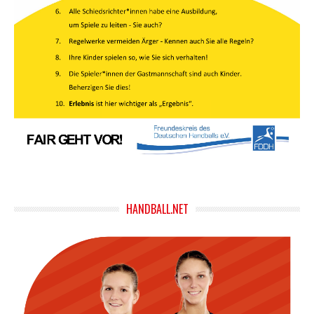
HANDBALL.NET