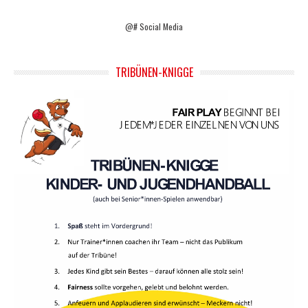
@# Social Media
TRIBÜNEN-KNIGGE