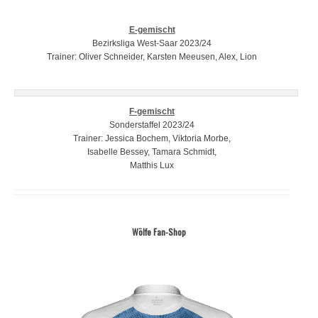
E-gemischt
Bezirksliga West-Saar 2023/24
Trainer: Oliver Schneider, Karsten Meeusen, Alex, Lion
F-gemischt
Sonderstaffel 2023/24
Trainer: Jessica Bochem, Viktoria Morbe,
Isabelle Bessey, Tamara Schmidt,
Matthis Lux
Wölfe Fan-Shop