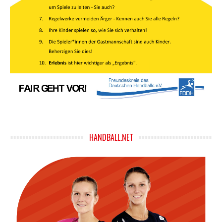
HANDBALL.NET