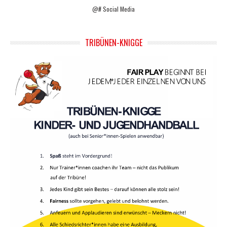
@# Social Media
TRIBÜNEN-KNIGGE