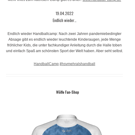
19.04.2022
Endlich wieder…
Endlich wieder Handballcamp: Nach zwei Jahren pandemiebedingter
Absage gibt es endlich wieder leuchtende Kinderaugen, jede Menge
fröhlicher Kids, die unter fachkundiger Anleitung durch die Halle toben
und einfach Spaß am schönsten Sport der Welt haben. Aber seht selbst.
HandballCamp
#hsvmehralshandball
Wölfe Fan-Shop