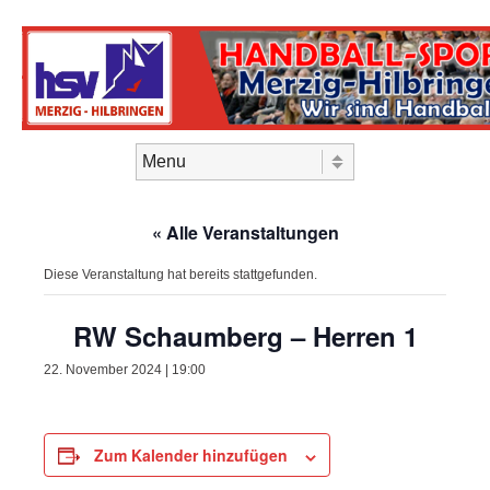
Skip to content
Menu
« Alle Veranstaltungen
Diese Veranstaltung hat bereits stattgefunden.
RW Schaumberg – Herren 1
22. November 2024 | 19:00
Zum Kalender hinzufügen