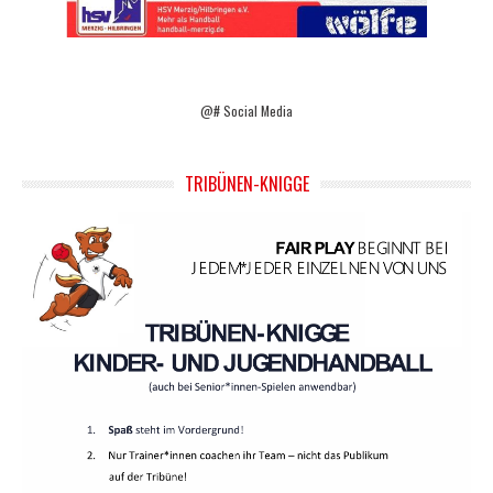
@# Social Media
TRIBÜNEN-KNIGGE