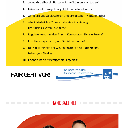
HANDBALL.NET