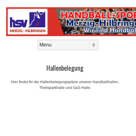
Skip to content
Menu
Hallenbelegung
Hier findet Ihr die Hallenbelegungspläne unserer Handballhallen,
Thielsparkhalle und GaS-Halle.