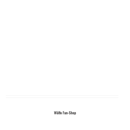
Wölfe Fan-Shop