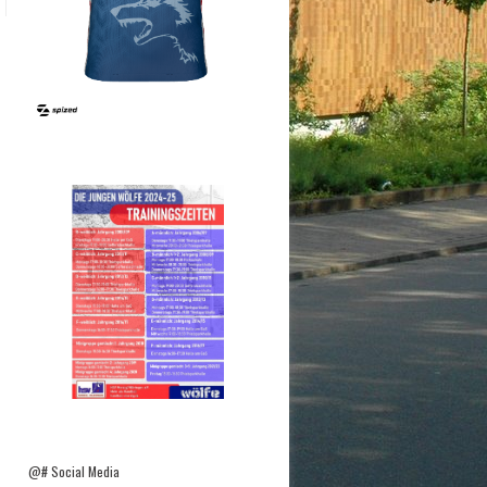
@# Social Media