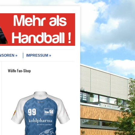
NSOREN
IMPRESSUM
Wölfe Fan-Shop