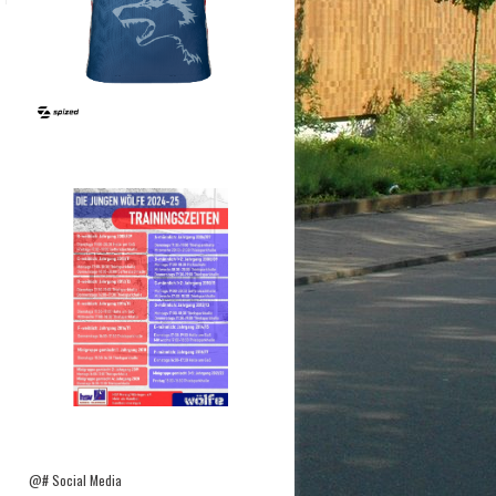
@# Social Media