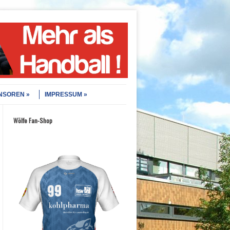
NSOREN
IMPRESSUM
Wölfe Fan-Shop