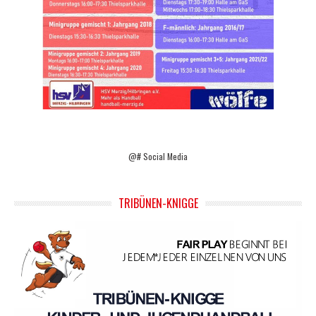
@# Social Media
TRIBÜNEN-KNIGGE