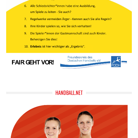
HANDBALL.NET