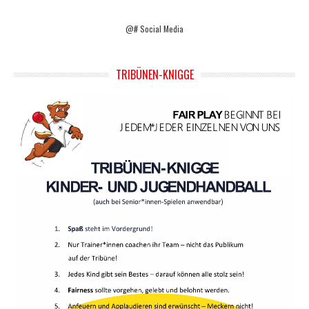
@# Social Media
TRIBÜNEN-KNIGGE