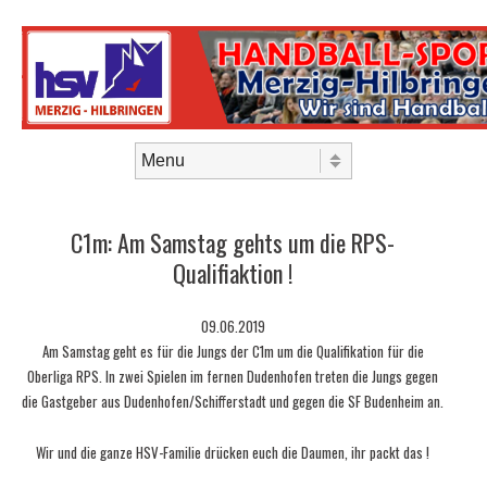
Skip to content
Menu
C1m: Am Samstag gehts um die RPS-
Qualifiaktion !
09.06.2019
Am Samstag geht es für die Jungs der C1m um die Qualifikation für die
Oberliga RPS. In zwei Spielen im fernen Dudenhofen treten die Jungs gegen
die Gastgeber aus Dudenhofen/Schifferstadt und gegen die SF Budenheim an.
Wir und die ganze HSV-Familie drücken euch die Daumen, ihr packt das !