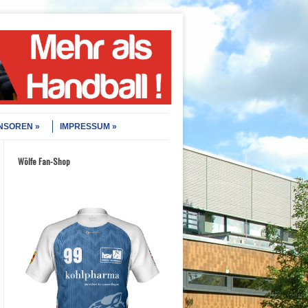
NSOREN
IMPRESSUM
Wölfe Fan-Shop