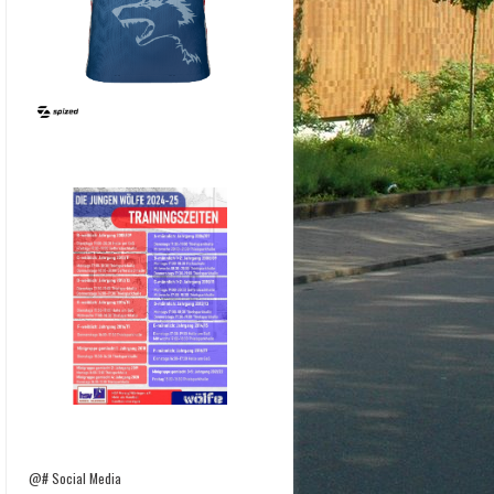
@# Social Media