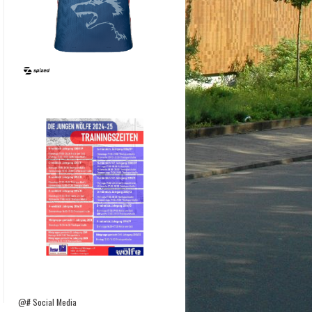
@# Social Media