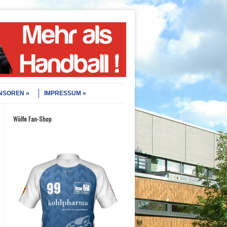
NSOREN
IMPRESSUM
Wölfe Fan-Shop