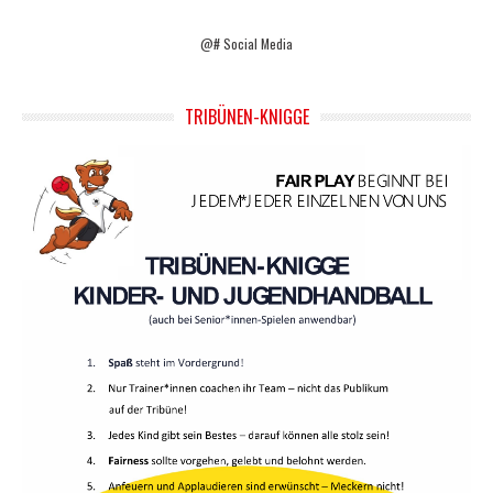
@# Social Media
TRIBÜNEN-KNIGGE