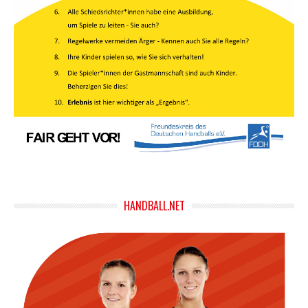
HANDBALL.NET