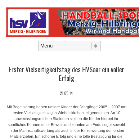
Skip to content
Menu
Erster Vielseitigkeitstag des HVSaar ein voller
Erfolg
21.05.14
Mit Begeisterung haben unsere Kinder der Jahrgänge 2005 – 2007 am
ersten Vielseitigkeitstag in Wiebelskirchen teilgenommen. An 10
abwechslungsreichen Stationen stellten die Kinder hierbei ihr
sportliches Können unter Beweis und konnten am Ende sogar sowohl
in der Mannschaftswertung als auch in der Einzelwertung den ersten
Platz erzielen. Ein schöner Erfolg und eine tolle Bestätigung für die