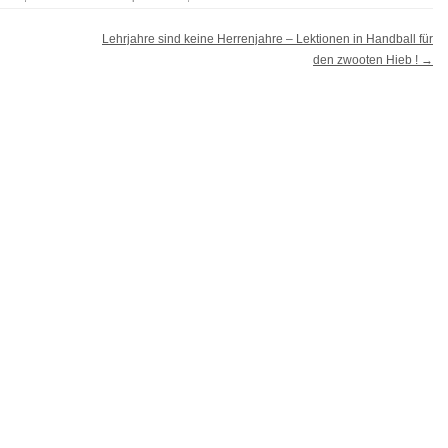
Lehrjahre sind keine Herrenjahre – Lektionen in Handball für
den zwooten Hieb !
→