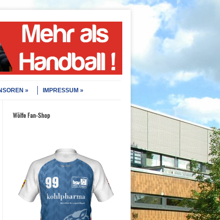
NSOREN
IMPRESSUM
Wölfe Fan-Shop