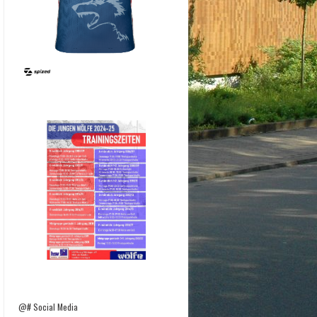
@# Social Media