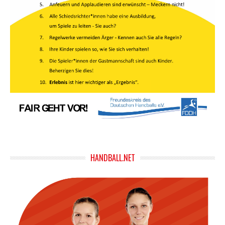
HANDBALL.NET