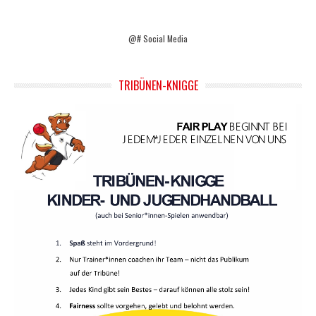
@# Social Media
TRIBÜNEN-KNIGGE