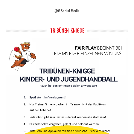
@# Social Media
TRIBÜNEN-KNIGGE