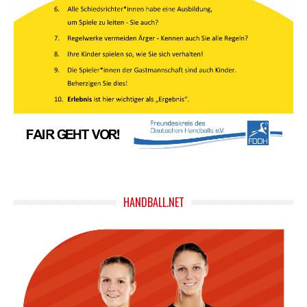
HANDBALL.NET