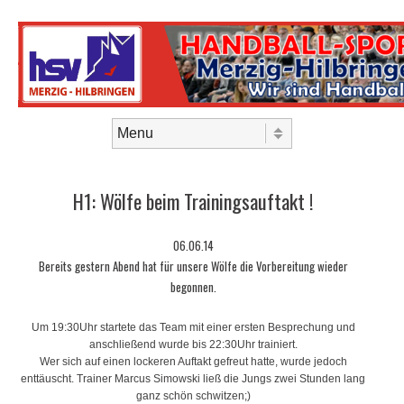
Skip to content
Menu
H1: Wölfe beim Trainingsauftakt !
06.06.14
Bereits gestern Abend hat für unsere Wölfe die Vorbereitung wieder
begonnen.
Um 19:30Uhr startete das Team mit einer ersten Besprechung und
anschließend wurde bis 22:30Uhr trainiert.
Wer sich auf einen lockeren Auftakt gefreut hatte, wurde jedoch
enttäuscht. Trainer Marcus Simowski ließ die Jungs zwei Stunden lang
ganz schön schwitzen;)