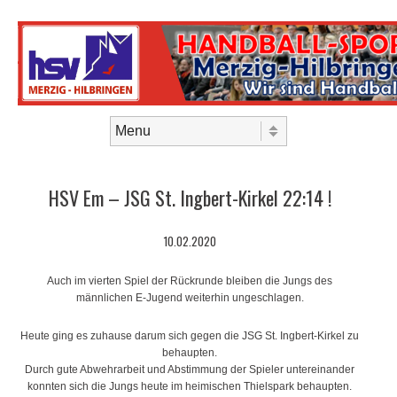
Skip to content
Menu
HSV Em – JSG St. Ingbert-Kirkel 22:14 !
10.02.2020
Auch im vierten Spiel der Rückrunde bleiben die Jungs des
männlichen E-Jugend weiterhin ungeschlagen.
Heute ging es zuhause darum sich gegen die JSG St. Ingbert-Kirkel zu
behaupten.
Durch gute Abwehrarbeit und Abstimmung der Spieler untereinander
konnten sich die Jungs heute im heimischen Thielspark behaupten.