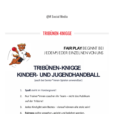
@# Social Media
TRIBÜNEN-KNIGGE