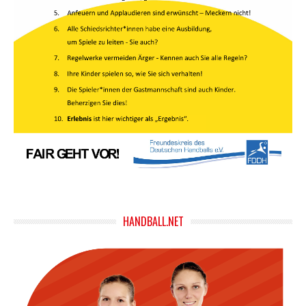
HANDBALL.NET