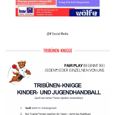
@# Social Media
TRIBÜNEN-KNIGGE