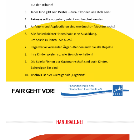
HANDBALL.NET