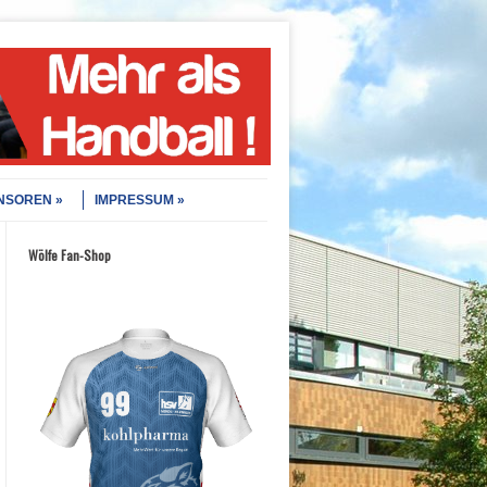
NSOREN
IMPRESSUM
Wölfe Fan-Shop