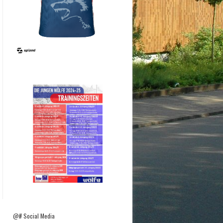
@# Social Media