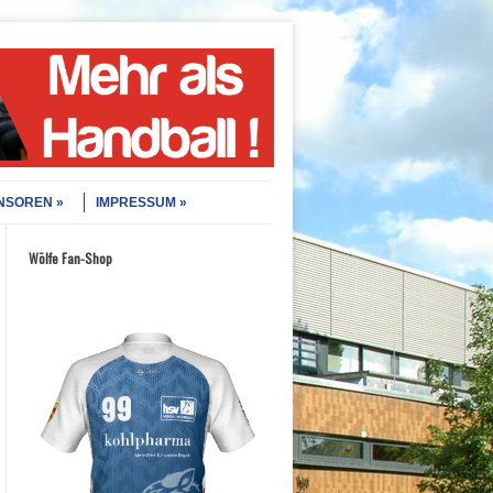
NSOREN
IMPRESSUM
Wölfe Fan-Shop