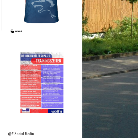
@# Social Media