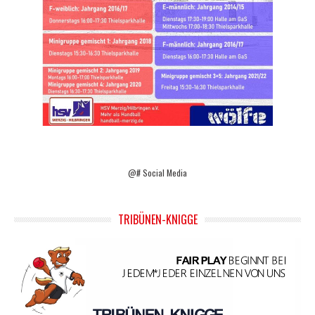
@# Social Media
TRIBÜNEN-KNIGGE