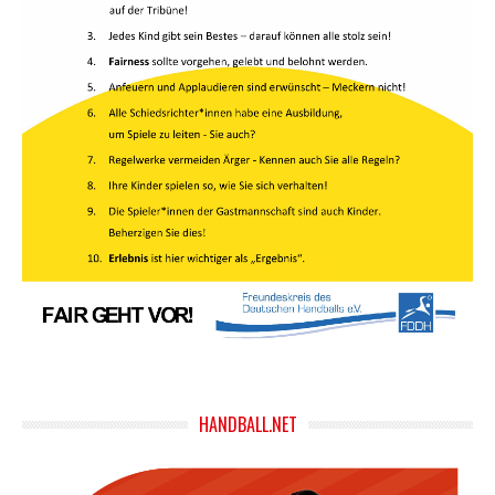
HANDBALL.NET