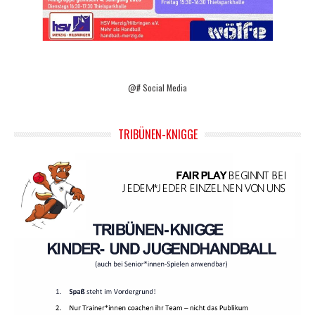
@# Social Media
TRIBÜNEN-KNIGGE