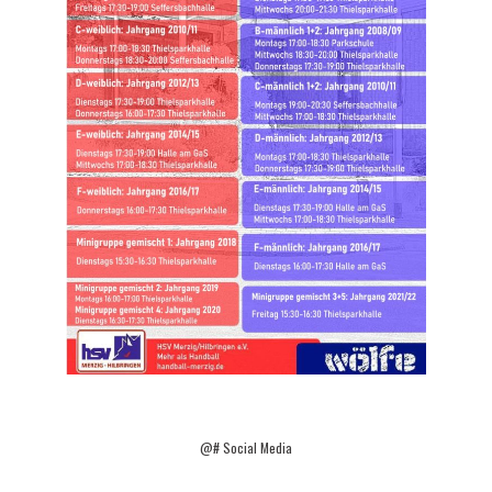
@# Social Media