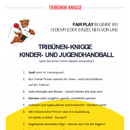
TRIBÜNEN-KNIGGE