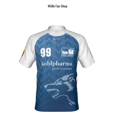
Wölfe Fan-Shop