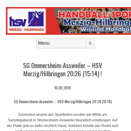
Skip to content
Menu
SG Ommersheim-Assweiler – HSV
Merzig/Hilbringen 20:26 (15:14) !
16.09.2019
SG Ommersheim-Assweiler – HSV Merzig/Hilbringen 20:26 (15:14)
Zumindest abseits des Spielfeldes wurden die Wölfe am
Samstagabend in Ommersheim-Assweiler freundlich empfangen. Auf
der Platte gab es dafür reichlich Haue, trotzdem konnte das Rudel sich