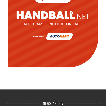
NEWS-ARCHIV