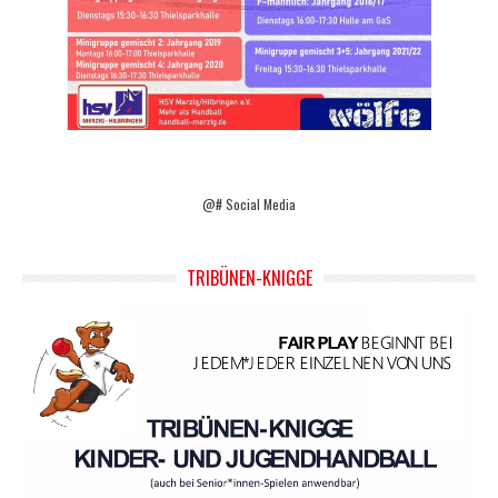
@# Social Media
TRIBÜNEN-KNIGGE