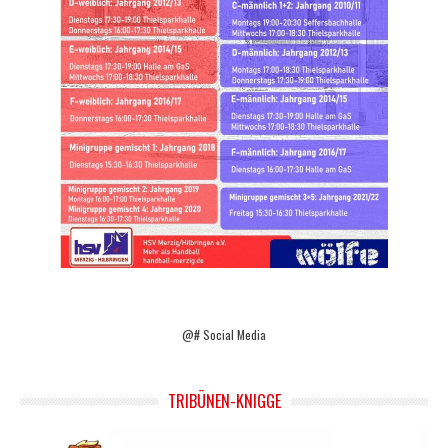
@# Social Media
TRIBÜNEN-KNIGGE