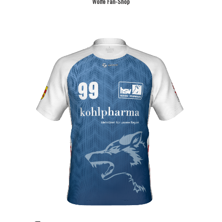
Wölfe Fan-Shop