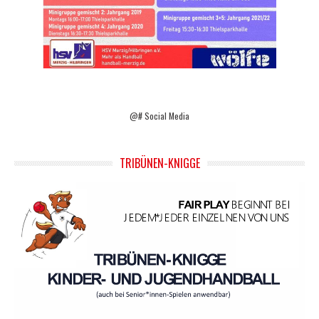
@# Social Media
TRIBÜNEN-KNIGGE