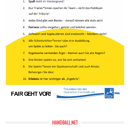
HANDBALL.NET