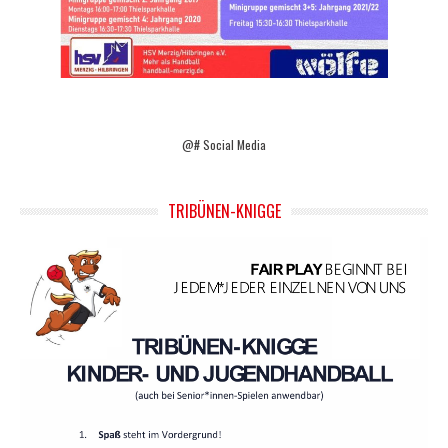
@# Social Media
TRIBÜNEN-KNIGGE