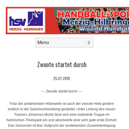
Skip to content
Menu
Zwoote startet durch
25.07.2019
— Zwoote startet durch —
Trotz der anstehenden Hitzewelle ist auch der zwoote Hieb gestern
endlich in die Saisonvorbereitung gestartet. Unter Leitung des neuen
Trainers Johannes Moritz fand sich eine motivierte Truppe im
heimischen Thielspark ein und absolvierte eine sehr gute erste Einheit.
Das Saisonziel ist klar: Aufgrund der anstehenden Zusammenlegung