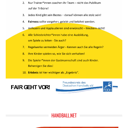
HANDBALL.NET