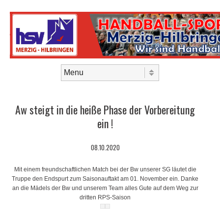
Skip to content
Menu
Aw steigt in die heiße Phase der Vorbereitung
ein !
08.10.2020
Mit einem freundschaftlichen Match bei der Bw unserer SG läutet die
Truppe den Endspurt zum Saisonauftakt am 01. November ein. Danke
an die Mädels der Bw und unserem Team alles Gute auf dem Weg zur
dritten RPS-Saison