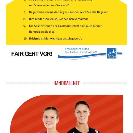
HANDBALL.NET