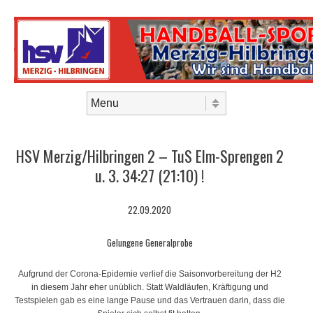
Skip to content
Menu
HSV Merzig/Hilbringen 2 – TuS Elm-Sprengen 2
u. 3. 34:27 (21:10) !
22.09.2020
Gelungene Generalprobe
Aufgrund der Corona-Epidemie verlief die Saisonvorbereitung der H2
in diesem Jahr eher unüblich. Statt Waldläufen, Kräftigung und
Testspielen gab es eine lange Pause und das Vertrauen darin, dass die