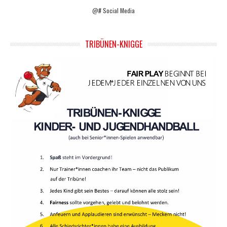
@# Social Media
TRIBÜNEN-KNIGGE