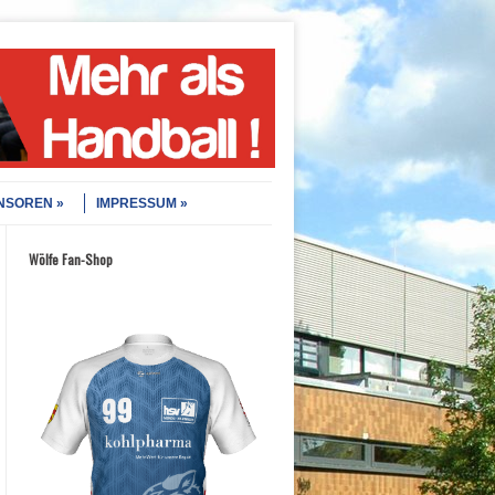
NSOREN
IMPRESSUM
Wölfe Fan-Shop