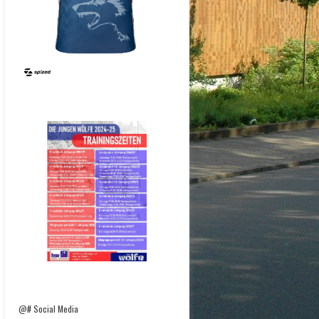
@# Social Media