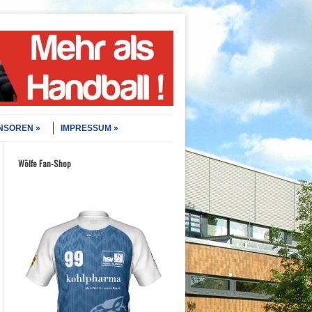
NSOREN
IMPRESSUM
Wölfe Fan-Shop