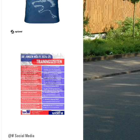
@# Social Media