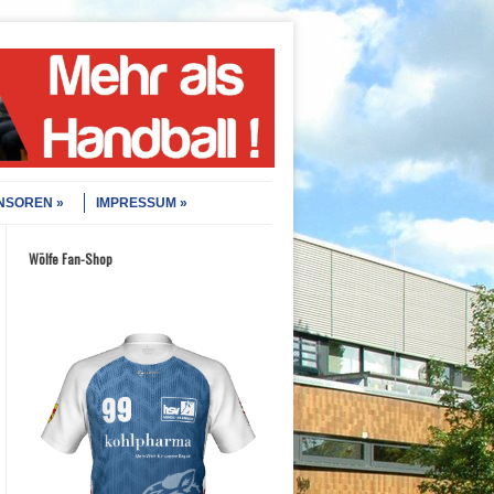
NSOREN
IMPRESSUM
Wölfe Fan-Shop