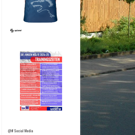
@# Social Media