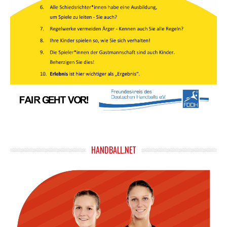
HANDBALL.NET