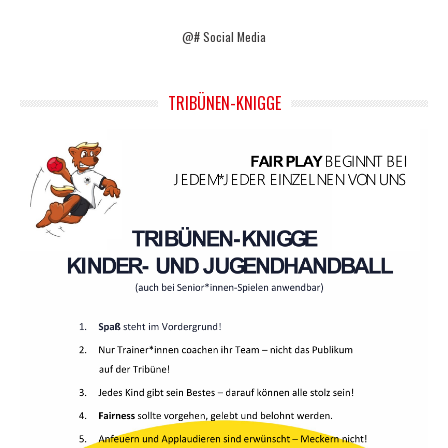
@# Social Media
TRIBÜNEN-KNIGGE