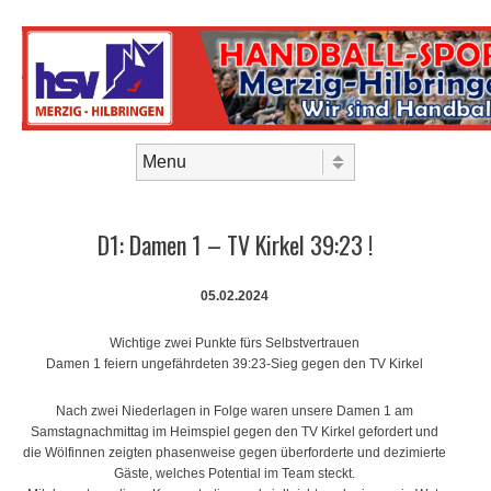
Skip to content
Menu
D1: Damen 1 – TV Kirkel 39:23 !
05.02.2024
Wichtige zwei Punkte fürs Selbstvertrauen
Damen 1 feiern ungefährdeten 39:23-Sieg gegen den TV Kirkel
Nach zwei Niederlagen in Folge waren unsere Damen 1 am
Samstagnachmittag im Heimspiel gegen den TV Kirkel gefordert und
die Wölfinnen zeigten phasenweise gegen überforderte und dezimierte
Gäste, welches Potential im Team steckt.