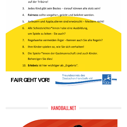
HANDBALL.NET