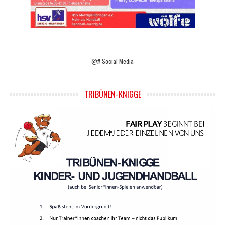
@# Social Media
TRIBÜNEN-KNIGGE