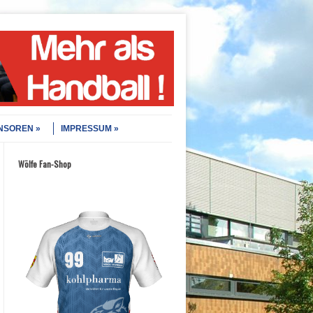
NSOREN
IMPRESSUM
Wölfe Fan-Shop