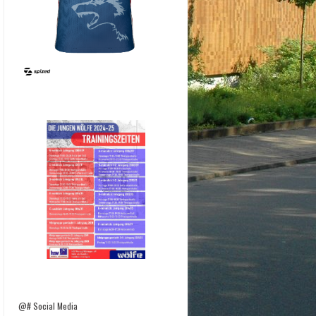
@# Social Media