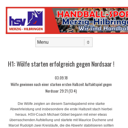
Skip to content
Menu
H1: Wölfe starten erfolgreich gegen Nordsaar !
03.09.18
Wölfe gewinnen nach einer starken ersten Halbzeit Auftaktspiel gegen
Nordsaar 29:21 (13:4)
Die Wölfe zeigten an diesem Samstagabend eine starke
Abwehrleistung und insbesondere die erste Halbzeit stach hierbei
heraus. HSV-Coach Michael Göbel begann mit einer etwas
überraschenden Aufstellung und startete mit Maurice Duchene und
Marcel Rudolph zwei Kreisläufe, die die Abwehr stabilisieren sollten