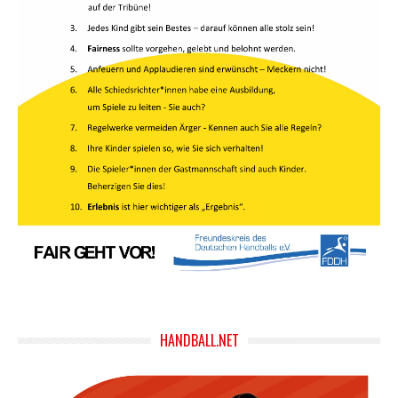
HANDBALL.NET