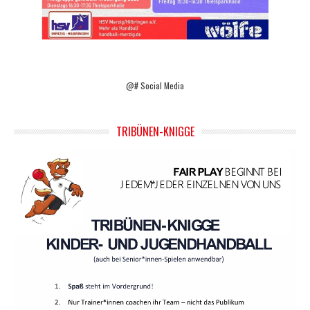
@# Social Media
TRIBÜNEN-KNIGGE