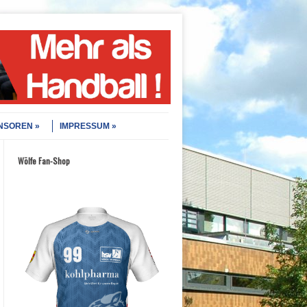
NSOREN
IMPRESSUM
Wölfe Fan-Shop