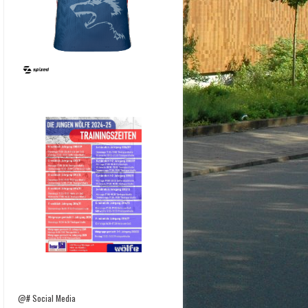
@# Social Media