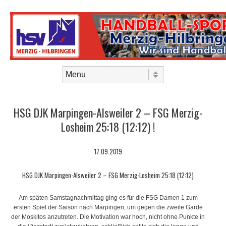
Skip to content
Menu
HSG DJK Marpingen-Alsweiler 2 – FSG Merzig-
Losheim 25:18 (12:12) !
17.09.2019
HSG DJK Marpingen-Alsweiler 2 – FSG Merzig-Losheim 25:18 (12:12)
Am späten Samstagnachmittag ging es für die FSG Damen 1 zum
ersten Spiel der Saison nach Marpingen, um gegen die zweite Garde
der Moskitos anzutreten. Die Motivation war hoch, nicht ohne Punkte in