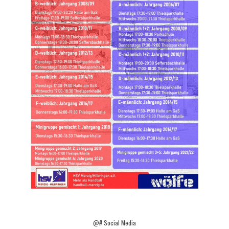
@# Social Media