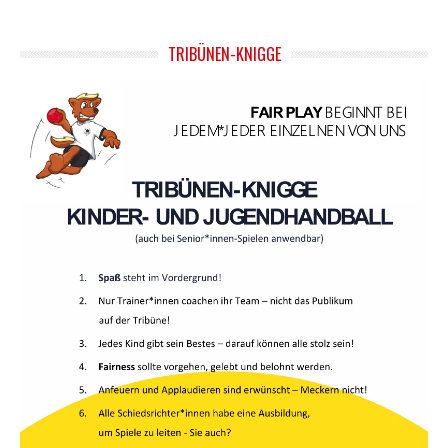
TRIBÜNEN-KNIGGE