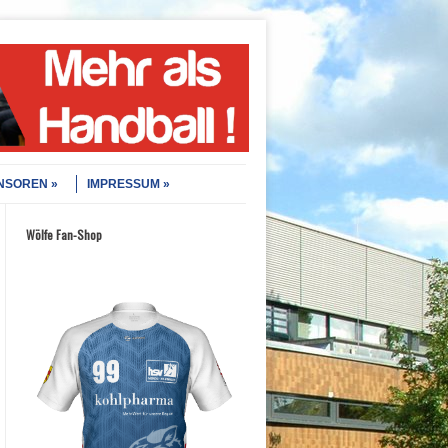
NSOREN
IMPRESSUM
Wölfe Fan-Shop