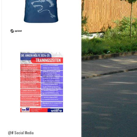
@# Social Media