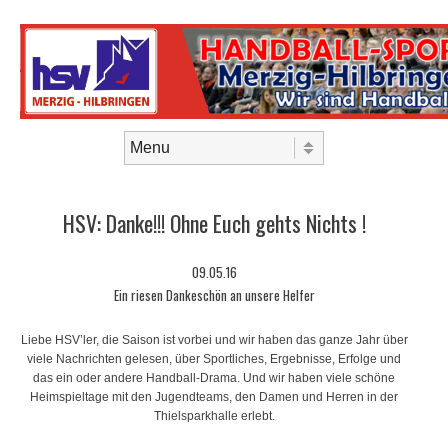
Skip to content
Menu
HSV: Danke!!! Ohne Euch gehts Nichts !
09.05.16
Ein riesen Dankeschön an unsere Helfer
Liebe HSV’ler, die Saison ist vorbei und wir haben das ganze Jahr über
viele Nachrichten gelesen, über Sportliches, Ergebnisse, Erfolge und
das ein oder andere Handball-Drama. Und wir haben viele schöne
Heimspieltage mit den Jugendteams, den Damen und Herren in der
Thielsparkhalle erlebt.