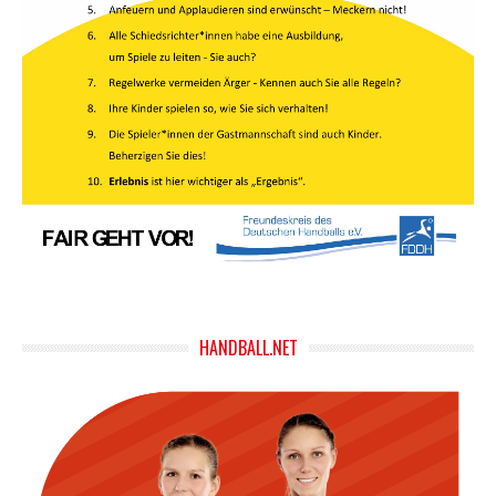
HANDBALL.NET