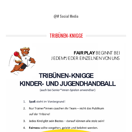
@# Social Media
TRIBÜNEN-KNIGGE