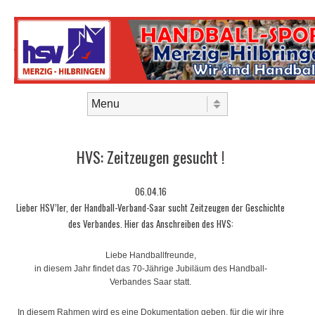
Skip to content
Menu
HVS: Zeitzeugen gesucht !
06.04.16
Lieber HSV’ler, der Handball-Verband-Saar sucht Zeitzeugen der Geschichte
des Verbandes. Hier das Anschreiben des HVS:
Liebe Handballfreunde,
in diesem Jahr findet das 70-Jährige Jubiläum des Handball-
Verbandes Saar statt.
In diesem Rahmen wird es eine Dokumentation geben, für die wir ihre