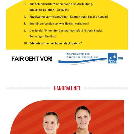
HANDBALL.NET