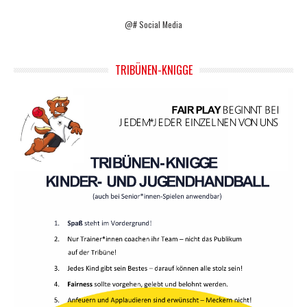
@# Social Media
TRIBÜNEN-KNIGGE