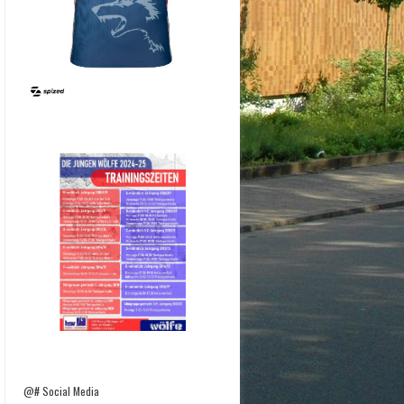
@# Social Media