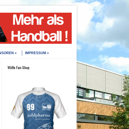
NSOREN
IMPRESSUM
Wölfe Fan-Shop