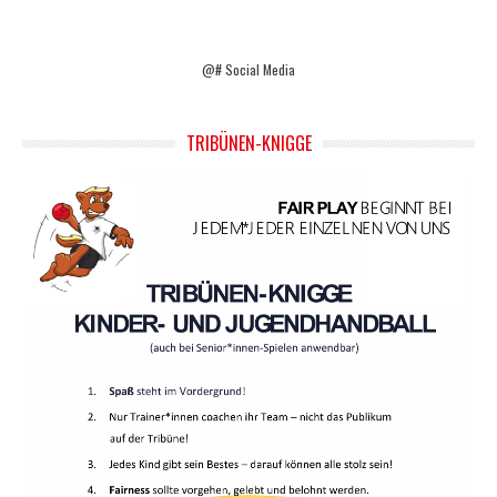
@# Social Media
TRIBÜNEN-KNIGGE