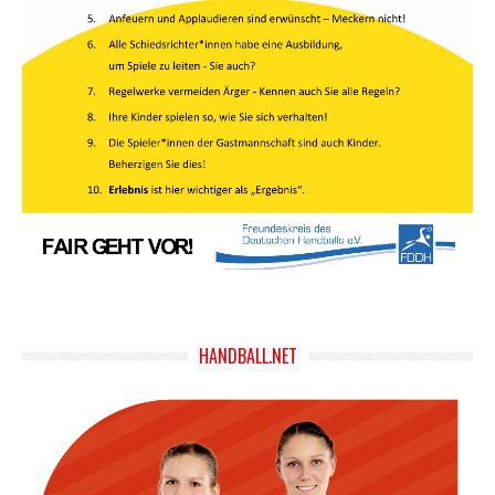
HANDBALL.NET