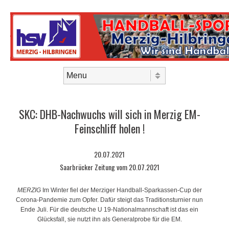
Skip to content
Menu
SKC: DHB-Nachwuchs will sich in Merzig EM-
Feinschliff holen !
20.07.2021
Saarbrücker Zeitung vom 20.07.2021
MERZIG
Im Winter fiel der Merziger Handball-Sparkassen-Cup der
Corona-Pandemie zum Opfer. Dafür steigt das Traditionsturnier nun
Ende Juli. Für die deutsche U 19-Nationalmannschaft ist das ein
Glücksfall, sie nutzt ihn als Generalprobe für die EM.